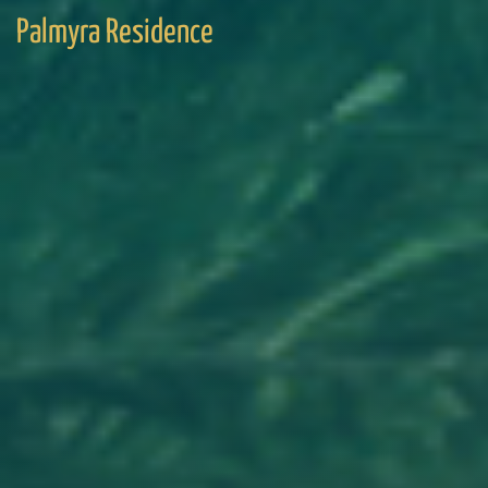
Palmyra Residence