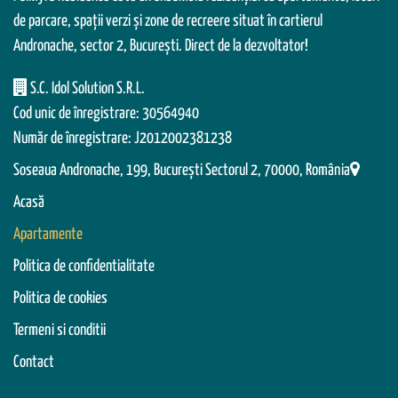
de parcare, spații verzi și zone de recreere situat în cartierul
Andronache, sector 2, București. Direct de la dezvoltator!
S.C. Idol Solution S.R.L.
Cod unic de înregistrare: 30564940
Număr de înregistrare: J2012002381238
Soseaua Andronache, 199, Bucureşti Sectorul 2, 70000, România
Acasă
Apartamente
Politica de confidentialitate
Politica de cookies
Termeni si conditii
Contact