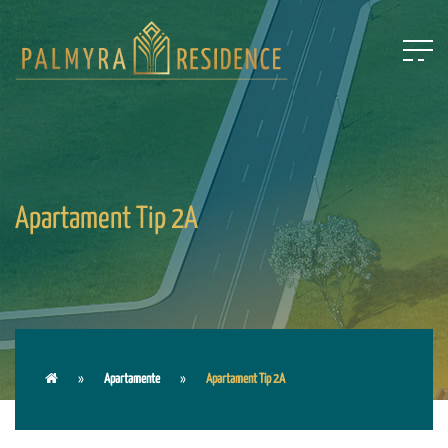
Apartament Tip 2A
Apartamente
Apartament Tip 2A