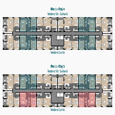
Bloc 1 › Etaj 4
Vedere Str. Suhard
Vedere Curte
Bloc 1 › Etaj 5
Vedere Str. Suhard
Vedere Curte