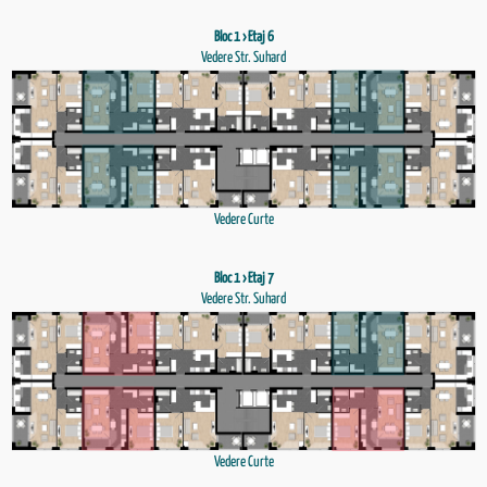
Bloc 1 › Etaj 6
Vedere Str. Suhard
Vedere Curte
Bloc 1 › Etaj 7
Vedere Str. Suhard
Vedere Curte