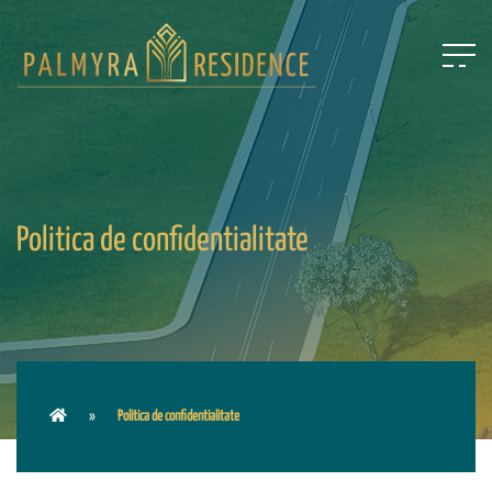
Politica de confidentialitate
Politica de confidentialitate