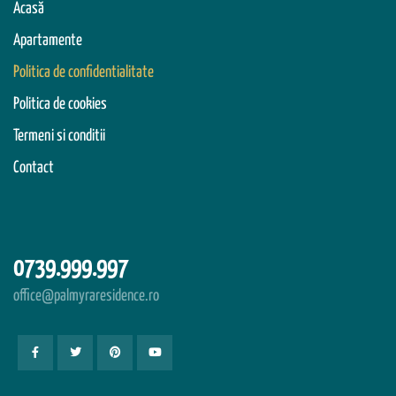
Acasă
Apartamente
Politica de confidentialitate
Politica de cookies
Termeni si conditii
Contact
0739.999.997
office@palmyraresidence.ro