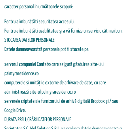
caracter personal în următoarele scopuri:
Pentru a îmbunătăți securitatea accesului.
Pentru a îmbunătăți uzabilitatea și a vă furniza un serviciu cât mai bun.
STOCAREA DATELOR PERSONALE
Datele dumneavoastră personale pot fi stocate pe:
serverul companiei Contabo care asigură găzduirea site-ului
palmyraresidence.ro
computerele și unitățile externe de arhivare de date, cu care
administrează site-ul palmyraresidence.ro
serverele criptate ale furnizorului de arhivă digitală Dropbox și / sau
Google Drive.
DURATA PRELUCRĂRII DATELOR PERSONALE