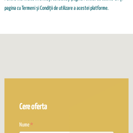
pagina cu Termeni și Condiții de utilizare a acestei platforme.
Cere oferta
Nume