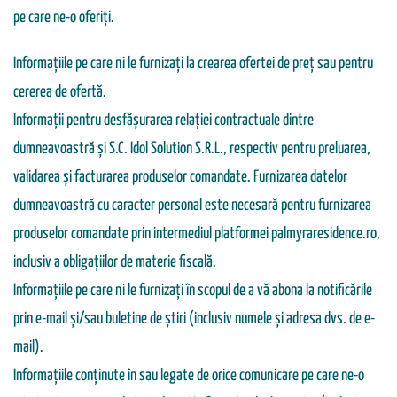
pe care ne-o oferiți.
Informațiile pe care ni le furnizați la crearea ofertei de preț sau pentru
cererea de ofertă.
Informații pentru desfășurarea relației contractuale dintre
dumneavoastră şi S.C. Idol Solution S.R.L., respectiv pentru preluarea,
validarea şi facturarea produselor comandate. Furnizarea datelor
dumneavoastră cu caracter personal este necesară pentru furnizarea
produselor comandate prin intermediul platformei palmyraresidence.ro,
inclusiv a obligațiilor de materie fiscală.
Informațiile pe care ni le furnizați în scopul de a vă abona la notificările
prin e-mail și/sau buletine de știri (inclusiv numele și adresa dvs. de e-
mail).
Informațiile conținute în sau legate de orice comunicare pe care ne-o