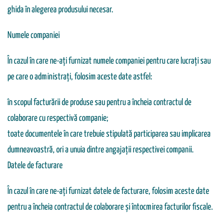
ghida în alegerea produsului necesar.
Numele companiei
În cazul în care ne-ați furnizat numele companiei pentru care lucrați sau
pe care o administrați, folosim aceste date astfel:
în scopul facturării de produse sau pentru a încheia contractul de
colaborare cu respectivă companie;
toate documentele în care trebuie stipulată participarea sau implicarea
dumneavoastră, ori a unuia dintre angajații respectivei companii.
Datele de facturare
În cazul în care ne-ați furnizat datele de facturare, folosim aceste date
pentru a încheia contractul de colaborare și întocmirea facturilor fiscale.