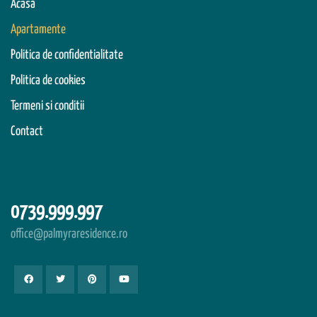
Acasă
Apartamente
Politica de confidentialitate
Politica de cookies
Termeni si conditii
Contact
0739.999.997
office@palmyraresidence.ro