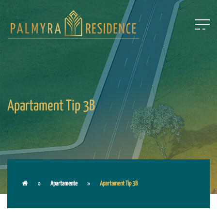
Apartament Tip 3B
Apartamente
Apartament Tip 3B