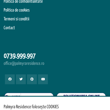
Politica de confidentialitate
Politica de cookies
Termeni si conditii
Contact
0739.999.997
office@palmyraresidence.ro
Palmyra Residence folosește COOKIES