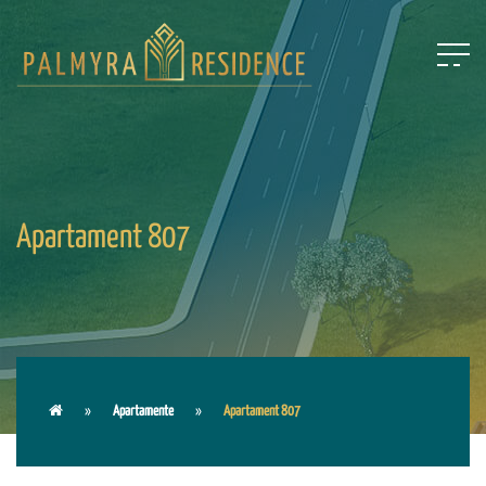
Apartament 807
Apartamente
Apartament 807