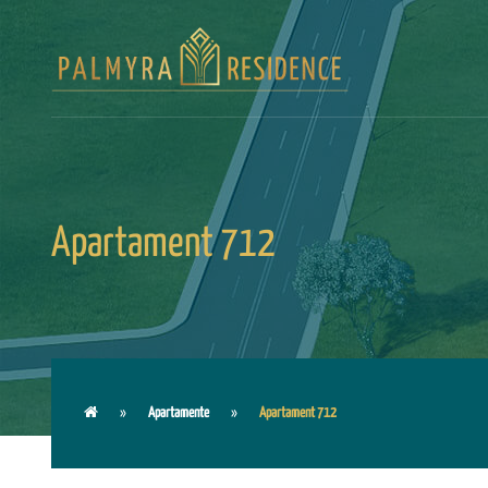
Apartament 712
Apartamente
Apartament 712