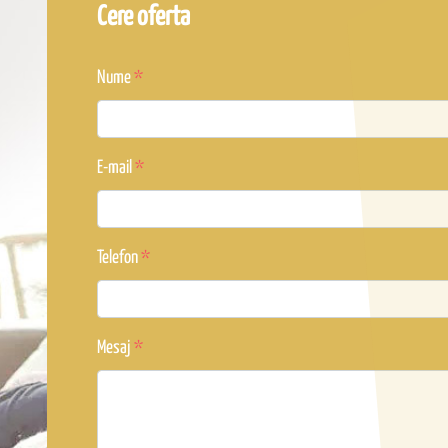
Cere oferta
Nume
E-mail
Telefon
Mesaj