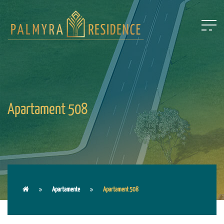
Apartament 508
Apartamente
Apartament 508