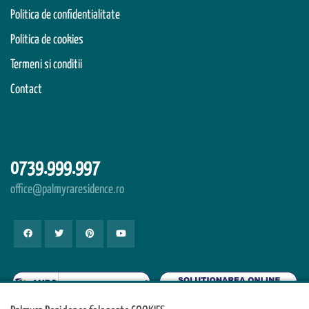
Politica de confidentialitate
Politica de cookies
Termeni si conditii
Contact
0739.999.997
office@palmyraresidence.ro