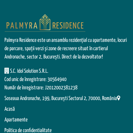
Palmyra Residence este un ansamblu rezidențial cu apartamente, locuri
de parcare, spații verzi și zone de recreere situat în cartierul
Andronache, sector 2, București. Direct de la dezvoltator!
S.C. Idol Solution S.R.L.
Cod unic de înregistrare: 30564940
Număr de înregistrare: J2012002381238
Soseaua Andronache, 199, Bucureşti Sectorul 2, 70000, România
Acasă
Apartamente
Politica de confidentialitate