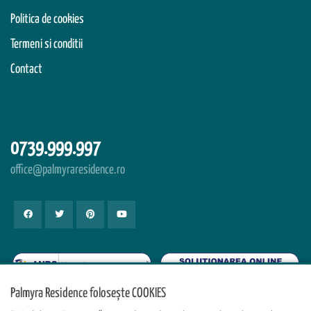
Politica de cookies
Termeni si conditii
Contact
0739.999.997
office@palmyraresidence.ro
Palmyra Residence folosește COOKIES