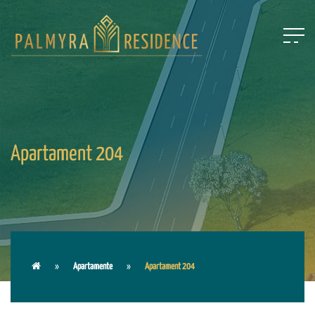
Apartament 204
Apartamente
Apartament 204