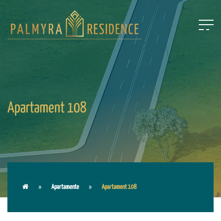
Apartament 108
Apartamente
Apartament 108