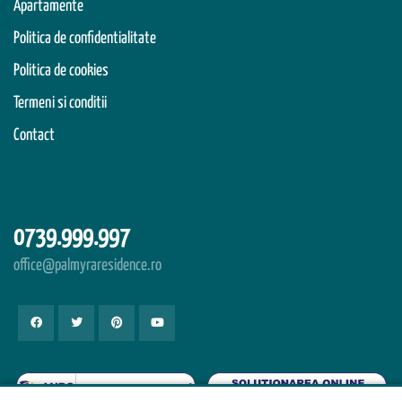
Apartamente
Politica de confidentialitate
Politica de cookies
Termeni si conditii
Contact
0739.999.997
office@palmyraresidence.ro