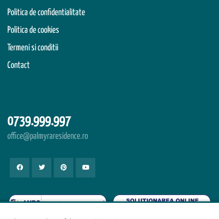
Politica de confidentialitate
Politica de cookies
Termeni si conditii
Contact
0739.999.997
office@palmyraresidence.ro