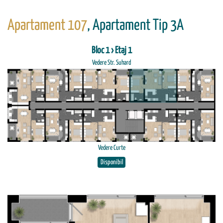
Apartament 107
, Apartament Tip 3A
Bloc 1 › Etaj 1
Vedere Str. Suhard
Vedere Curte
Disponibil