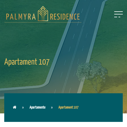
Apartament 107
Apartamente
Apartament 107